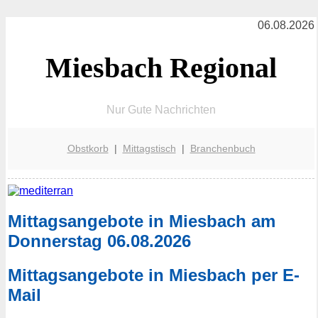
06.08.2026
Miesbach Regional
Nur Gute Nachrichten
Obstkorb
|
Mittagstisch
|
Branchenbuch
Mittagsangebote in Miesbach am
Donnerstag 06.08.2026
Mittagsangebote in Miesbach per E-
Mail